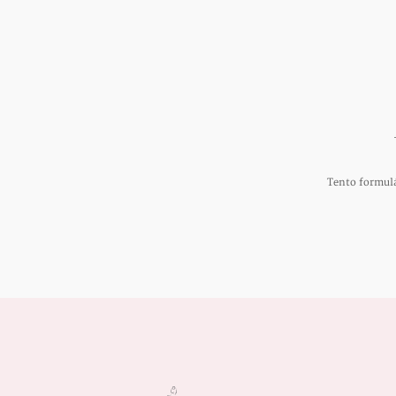
Tento formul