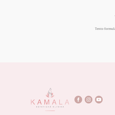
Tento formul