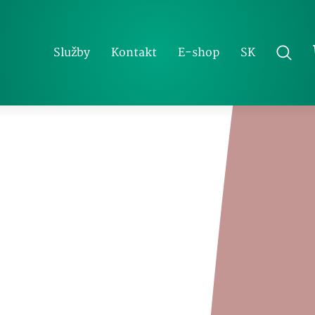
SK
Služby
Kontakt
E-shop