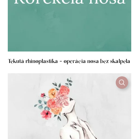
Tekutá rhinoplastika - operácia nosa bez skalpela