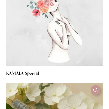
KAMALA Special