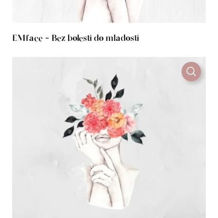
EMface - Bez bolesti do mladosti