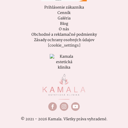
Prihlásenie zákazníka
Cenník
Galéria
Blog
O nás
Obchodné a reklamačné podmienky
Zásady ochrany osobných údajov
[cookie_settings]
© 2021 - 2026 Kamala. Všetky práva vyhradené.