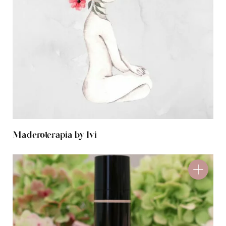
Maderoterapia by Ivi