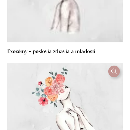
Exozómy - poslovia zdravia a mladosti