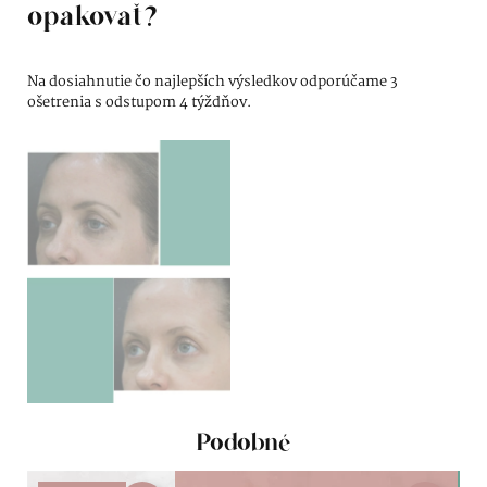
opakovať?
Na dosiahnutie čo najlepších výsledkov odporúčame 3
ošetrenia s odstupom 4 týždňov.
Podobné