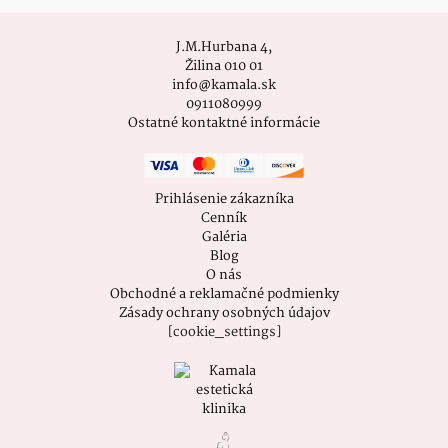
J.M.Hurbana 4,
Žilina 010 01
info@kamala.sk
0911080999
Ostatné kontaktné informácie
Prihlásenie zákazníka
Cenník
Galéria
Blog
O nás
Obchodné a reklamačné podmienky
Zásady ochrany osobných údajov
[cookie_settings]